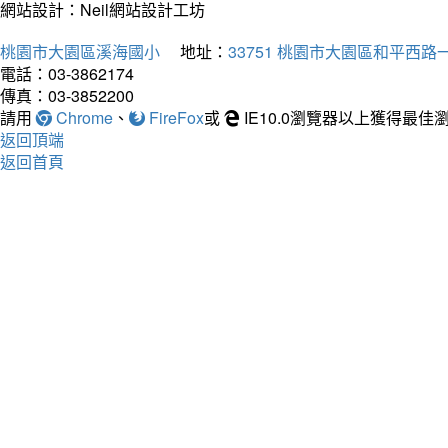
網站設計：Neil網站設計工坊
桃園市大園區溪海國小
地址：
33751 桃園市大園區和平西路一
電話：03-3862174
傳真：03-3852200
請用
Chrome
、
FireFox
或
IE10.0瀏覽器以上獲得最
返回頂端
返回首頁