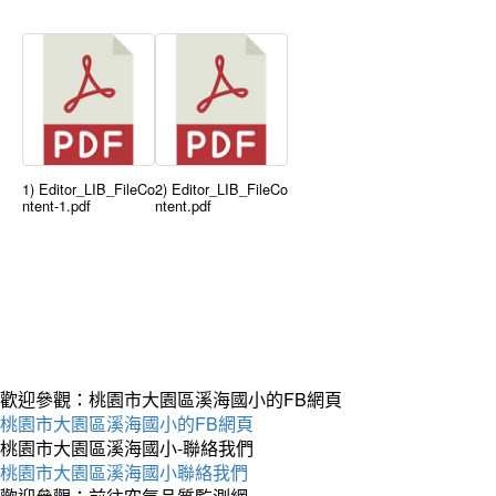
1) Editor_LIB_FileCo
2) Editor_LIB_FileCo
ntent-1.pdf
ntent.pdf
歡迎參觀：桃園市大園區溪海國小的FB網頁
桃園市大園區溪海國小的FB網頁
桃園市大園區溪海國小-聯絡我們
桃園市大園區溪海國小聯絡我們