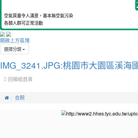
空氣質量令人滿意，基本無空氣污染
各類人群可正常活動
開啟上方區塊
選擇分類
IMG_3241.JPG:桃園市大園區溪海
 回模組首頁
合照