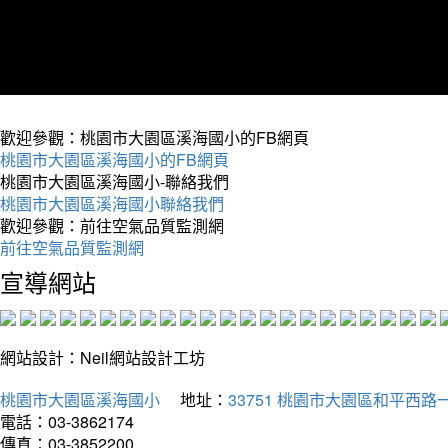
歡迎參觀：桃園市大園區溪海國小的FB網頁
桃園市大園區溪海國小的FB網頁
桃園市大園區溪海國小-聯絡我們
桃園市大園區溪海國小聯絡我們
歡迎參觀：前往空氣品質監測網
前往空氣品質監測網
宣導網站
網站設計：Neil網站設計工坊
桃園市大園區溪海國小
地址：
33751 桃園市大園區和平西路一
電話：03-3862174
傳真：03-3852200