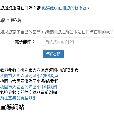
您還沒還沒註冊嗎？請
點選此處註冊您的新帳號
。
取回密碼
如果您忘了自己的密碼，請使用您之前在本站註冊時使用的電子
電子郵件：
傳送密碼
歡迎參觀：桃園市大園區溪海國小的FB網頁
桃園市大園區溪海國小的FB網頁
桃園市大園區溪海國小-聯絡我們
桃園市大園區溪海國小聯絡我們
歡迎參觀：前往空氣品質監測網
前往空氣品質監測網
宣導網站