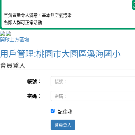
空氣質量令人滿意，基本無空氣污染
各類人群可正常活動
開啟上方區塊
用戶管理:桃園市大園區溪海國小
會員登入
帳號：
密碼：
記住我
會員登入