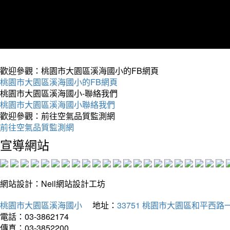
歡迎參觀：桃園市大園區溪海國小的FB網頁
桃園市大園區溪海國小的FB網頁
桃園市大園區溪海國小-聯絡我們
桃園市大園區溪海國小聯絡我們
歡迎參觀：前往空氣品質監測網
前往空氣品質監測網
宣導網站
網站設計：Neil網站設計工坊
桃園市大園區溪海國小
地址：
33751 桃園市大園區和平西路一
電話：03-3862174
傳真：03-3852200