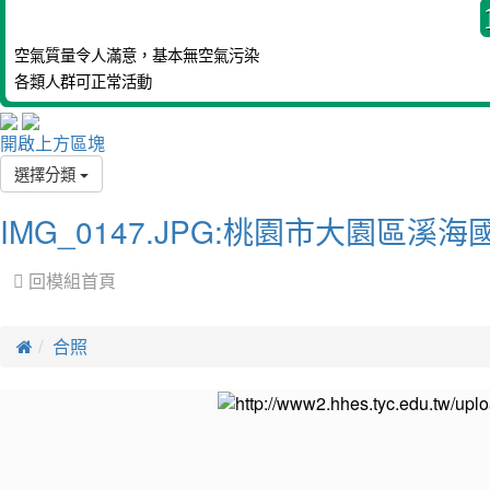
空氣質量令人滿意，基本無空氣污染
各類人群可正常活動
開啟上方區塊
選擇分類
IMG_0147.JPG:桃園市大園區溪海
 回模組首頁
合照