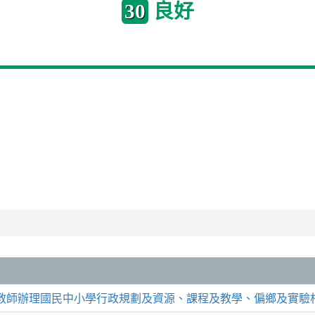
良好
30
借教師辦理國民中小學行政規劃及資源、課程及教學、偏鄉及實驗